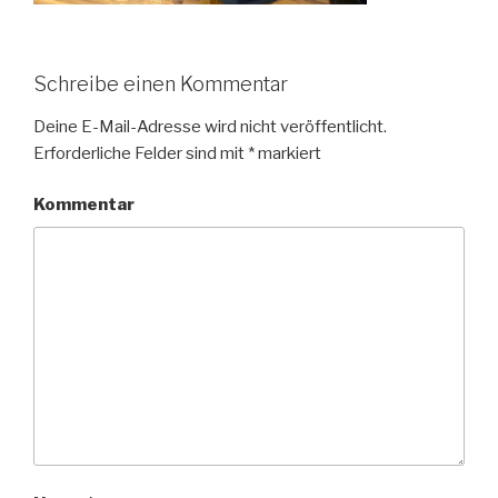
Schreibe einen Kommentar
Deine E-Mail-Adresse wird nicht veröffentlicht.
Erforderliche Felder sind mit
*
markiert
Kommentar