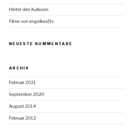
Hinter den Kulissen
Filme von engelkes|tv
NEUESTE KOMMENTARE
ARCHIV
Februar 2021
September 2020
August 2014
Februar 2012