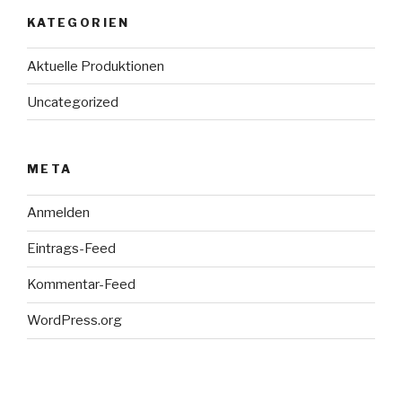
KATEGORIEN
Aktuelle Produktionen
Uncategorized
META
Anmelden
Eintrags-Feed
Kommentar-Feed
WordPress.org