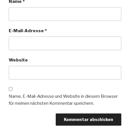
Name
*
E-Mail-Adresse
*
Website
Name, E-Mail-Adresse und Website in diesem Browser
für meinen nächsten Kommentar speichern.