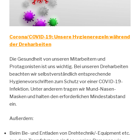
Corona/COVID-19: Unsere Hygieneregeln während
der Dreharbeiten
Die Gesundheit von unseren Mitarbeitern und
Protagonisten ist uns wichtig. Bei unseren Dreharbeiten
beachten wir selbstverständlich entsprechende
Hygienevorschriften zum Schutz vor einer COVID-19-
Infektion. Unter anderem tragen wir Mund-Nasen-
Masken und halten den erforderlichen Mindestabstand
ein.
Außerdem:
Beim Be- und Entladen von Drehtechnik/-Equipment etc.