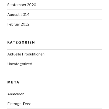
September 2020
August 2014
Februar 2012
KATEGORIEN
Aktuelle Produktionen
Uncategorized
META
Anmelden
Eintrags-Feed