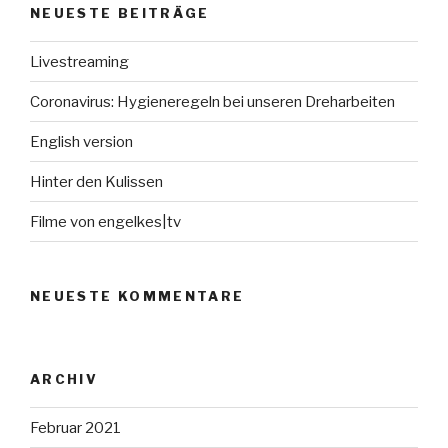
NEUESTE BEITRÄGE
Livestreaming
Coronavirus: Hygieneregeln bei unseren Dreharbeiten
English version
Hinter den Kulissen
Filme von engelkes|tv
NEUESTE KOMMENTARE
ARCHIV
Februar 2021