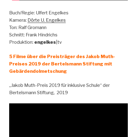
Buch/Regie: Ulfert Engelkes
Kamera:
Dörte U. Engelkes
Ton: Ralf Gromann
Schnitt: Frank Hindrichs
Produktion:
engelkes
|tv
5 Filme über die Preisträger des Jakob Muth-
Preises 2019 der Bertelsmann Stiftung mit
Gebärdendolmetschung
„Jakob Muth-Preis 2019 für inklusive Schule“ der
Bertelsmann Stiftung, 2019