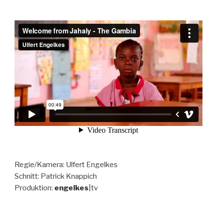
Regie/Kamera: Ulfert Engelkes
Schnitt: Patrick Knappich
Produktion:
engelkes
|tv