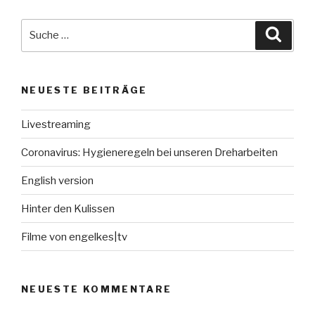
Suche
Suche
nach:
NEUESTE BEITRÄGE
Livestreaming
Coronavirus: Hygieneregeln bei unseren Dreharbeiten
English version
Hinter den Kulissen
Filme von engelkes|tv
NEUESTE KOMMENTARE