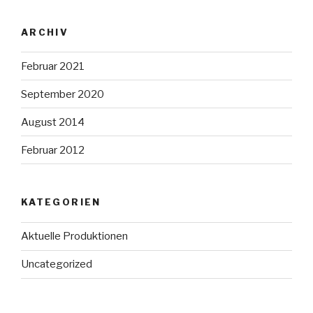
ARCHIV
Februar 2021
September 2020
August 2014
Februar 2012
KATEGORIEN
Aktuelle Produktionen
Uncategorized