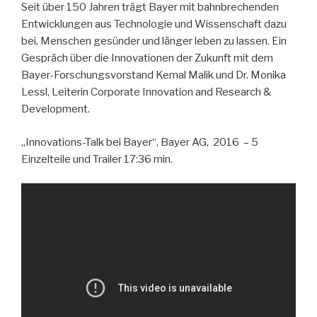
Seit über 150 Jahren trägt Bayer mit bahnbrechenden
Entwicklungen aus Technologie und Wissenschaft dazu
bei, Menschen gesünder und länger leben zu lassen. Ein
Gespräch über die Innovationen der Zukunft mit dem
Bayer-Forschungsvorstand Kemal Malik und Dr. Monika
Lessl, Leiterin Corporate Innovation and Research &
Development.
„Innovations-Talk bei Bayer“, Bayer AG, 2016 – 5
Einzelteile und Trailer 17:36 min.