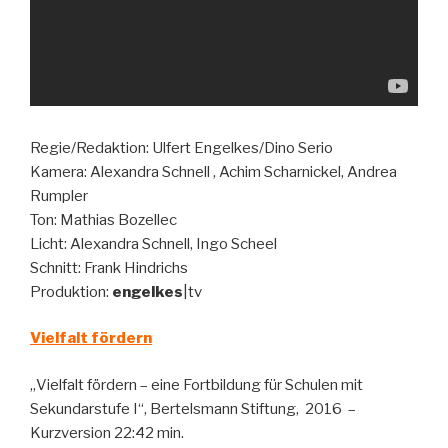
Regie/Redaktion: Ulfert Engelkes/Dino Serio
Kamera: Alexandra Schnell , Achim Scharnickel, Andrea
Rumpler
Ton: Mathias Bozellec
Licht: Alexandra Schnell, Ingo Scheel
Schnitt: Frank Hindrichs
Produktion:
engelkes
|tv
Vielfalt fördern
„Vielfalt fördern – eine Fortbildung für Schulen mit
Sekundarstufe I“, Bertelsmann Stiftung, 2016 –
Kurzversion 22:42 min.