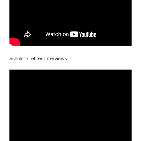
Schüler-/Lehrer-Interviews