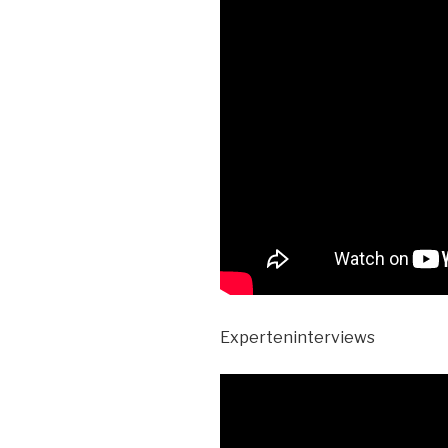
Experteninterviews