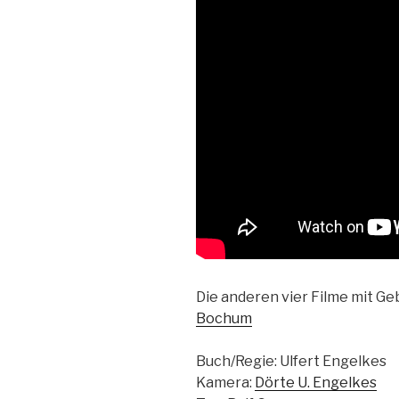
Die anderen vier Filme mit G
Bochum
Buch/Regie: Ulfert Engelkes
Kamera:
Dörte U. Engelkes