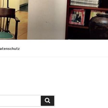
atenschutz
Suche