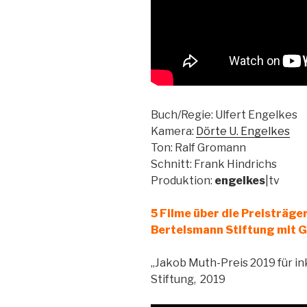
Buch/Regie: Ulfert Engelkes
Kamera:
Dörte U. Engelkes
Ton: Ralf Gromann
Schnitt: Frank Hindrichs
Produktion:
engelkes
|tv
5 Filme über die Preisträge
Bertelsmann Stiftung mit
„Jakob Muth-Preis 2019 für in
Stiftung, 2019